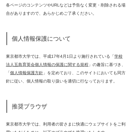
各ページのコンテンツやURLなどは予告なく変更・削除される場
合がありますので、あらかじめご了承ください。
個人情報保護について
東京都市大学では、平成17年4月1日より施行されている「
学校
法人五島育英会個人情報の保護に関する規程
」の趣旨に基づき、
「
個人情報保護方針
」を定めており、このサイトにおいても同方
針に従い、個人情報の取り扱いを適切に行なっております。
推奨ブラウザ
東京都市大学では、利用者の皆さまに快適にウェブサイトをご利