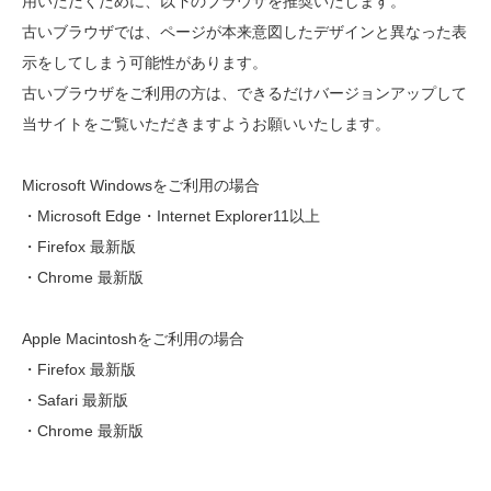
用いただくために、以下のブラウザを推奨いたします。
古いブラウザでは、ページが本来意図したデザインと異なった表
示をしてしまう可能性があります。
古いブラウザをご利用の方は、できるだけバージョンアップして
当サイトをご覧いただきますようお願いいたします。
Microsoft Windowsをご利用の場合
・Microsoft Edge・Internet Explorer11以上
・Firefox 最新版
・Chrome 最新版
Apple Macintoshをご利用の場合
・Firefox 最新版
・Safari 最新版
・Chrome 最新版