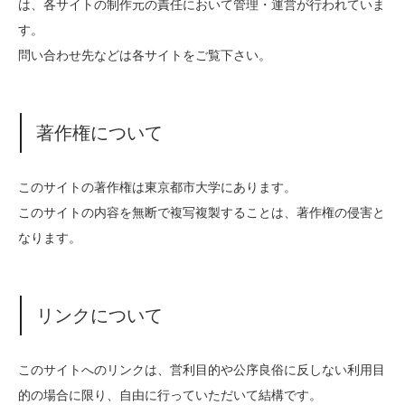
は、各サイトの制作元の責任において管理・運営が行われていま
す。
問い合わせ先などは各サイトをご覧下さい。
著作権について
このサイトの著作権は東京都市大学にあります。
このサイトの内容を無断で複写複製することは、著作権の侵害と
なります。
リンクについて
このサイトへのリンクは、営利目的や公序良俗に反しない利用目
的の場合に限り、自由に行っていただいて結構です。