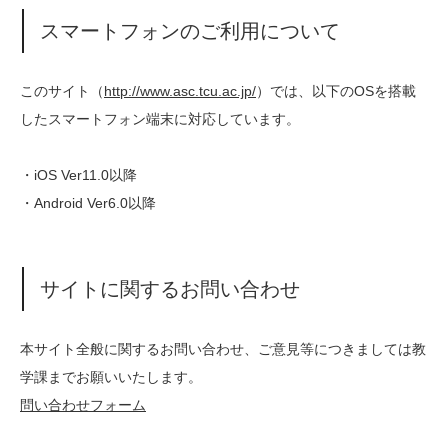
スマートフォンのご利用について
このサイト（
http://www.asc.tcu.ac.jp/
）では、以下のOSを搭載
したスマートフォン端末に対応しています。
・iOS Ver11.0以降
・Android Ver6.0以降
サイトに関するお問い合わせ
本サイト全般に関するお問い合わせ、ご意見等につきましては教
学課までお願いいたします。
問い合わせフォーム