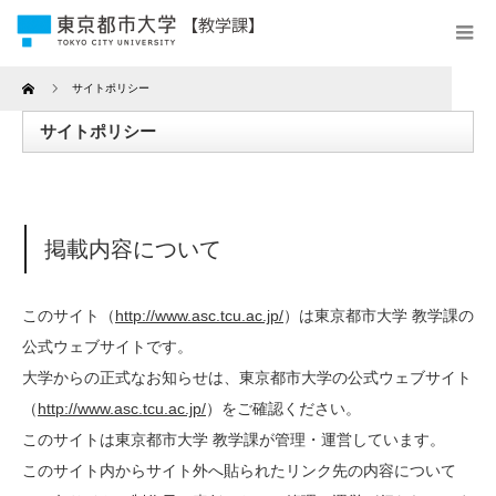
Home
サイトポリシー
サイトポリシー
掲載内容について
このサイト（
http://www.asc.tcu.ac.jp/
）は東京都市大学 教学課の
公式ウェブサイトです。
大学からの正式なお知らせは、東京都市大学の公式ウェブサイト
（
http://www.asc.tcu.ac.jp/
）をご確認ください。
このサイトは東京都市大学 教学課が管理・運営しています。
このサイト内からサイト外へ貼られたリンク先の内容について