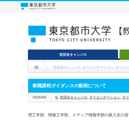
世田谷キャンパス
世田谷キャンパス
,
オリエンテーション
,
オリエ
教職課程ガイダンスの動画について
2026/4/6
世田谷キャンパス
,
オリエンテーション
,
オリ
理工学部、情報工学部、メディア情報学部の新入生の皆