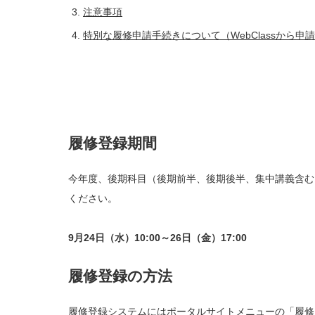
注意事項
特別な履修申請手続きについて（WebClassから申
履修登録期間
今年度、後期科目（後期前半、後期後半、集中講義含む
ください。
9月24日（水）10:00～26日（金）17:00
履修登録の方法
履修登録システムにはポータルサイトメニューの「履修