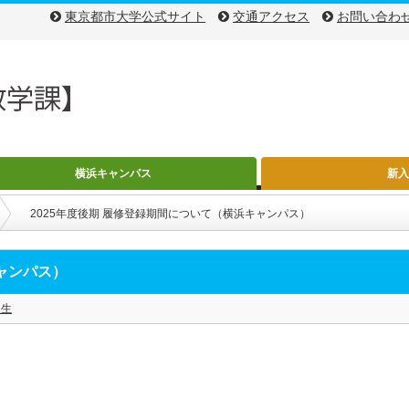
東京都市大学公式サイト
交通アクセス
お問い合わ
横浜キャンパス
新
2025年度後期 履修登録期間について（横浜キャンパス）
キャンパス）
入生