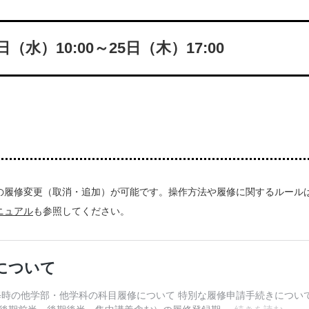
4日（水）10:00～25日（木）17:00
の履修変更（取消・追加）が可能です。操作方法や履修に関するルール
ニュアル
も参照してください。