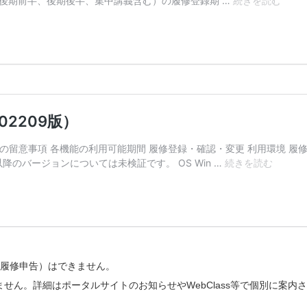
特別履修申告）はできません。
せん。詳細はポータルサイトのお知らせやWebClass等で個別に案内