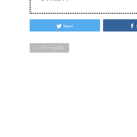
Tweet
トップページに戻る