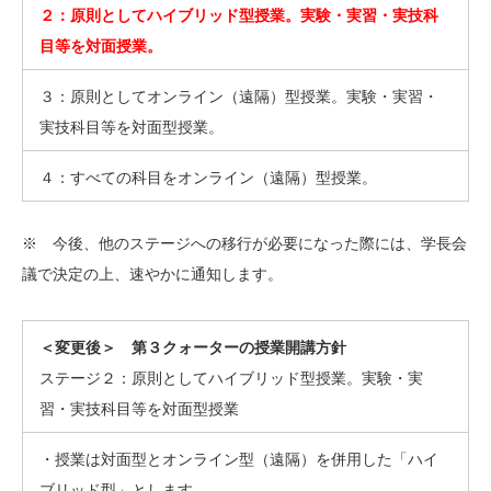
２：原則としてハイブリッド型授業。実験・実習・実技科
目等を対面授業。
３：原則としてオンライン（遠隔）型授業。実験・実習・
実技科目等を対面型授業。
４：すべての科目をオンライン（遠隔）型授業。
※ 今後、他のステージへの移行が必要になった際には、学長会
議で決定の上、速やかに通知します。
＜変更後＞ 第３クォーターの授業開講方針
ステージ２：原則としてハイブリッド型授業。実験・実
習・実技科目等を対面型授業
・授業は対面型とオンライン型（遠隔）を併用した「ハイ
ブリッド型」とします。