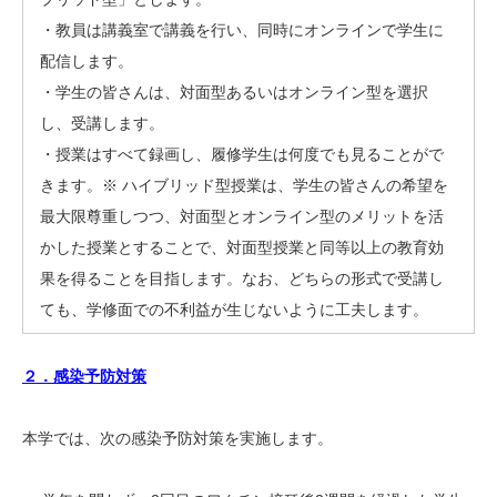
・教員は講義室で講義を行い、同時にオンラインで学生に
配信します。
・学生の皆さんは、対面型あるいはオンライン型を選択
し、受講します。
・授業はすべて録画し、履修学生は何度でも見ることがで
きます。※ ハイブリッド型授業は、学生の皆さんの希望を
最大限尊重しつつ、対面型とオンライン型のメリットを活
かした授業とすることで、対面型授業と同等以上の教育効
果を得ることを目指します。なお、どちらの形式で受講し
ても、学修面での不利益が生じないように工夫します。
２．感染予防対策
本学では、次の感染予防対策を実施します。